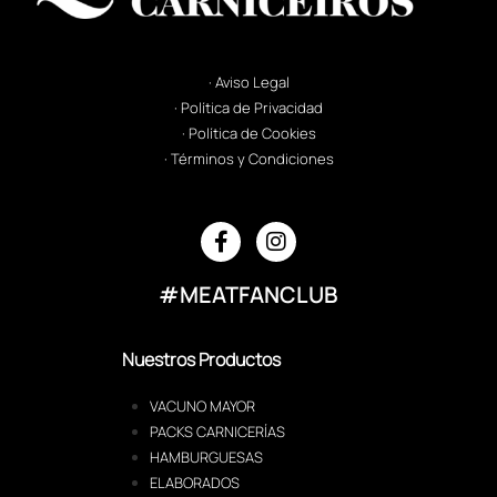
· Aviso Legal
· Política de Privacidad
· Política de Cookies
· Términos y Condiciones
#MEATFANCLUB
Nuestros Productos
VACUNO MAYOR
PACKS CARNICERÍAS
HAMBURGUESAS
ELABORADOS