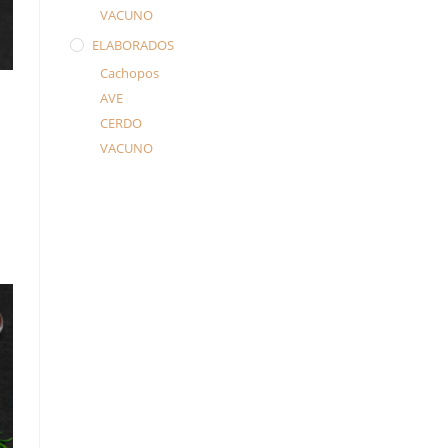
VACUNO
ELABORADOS
Cachopos
AVE
CERDO
VACUNO