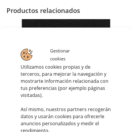
Productos relacionados
Gestionar
cookies
Utilizamos cookies propias y de
terceros, para mejorar la navegación y
mostrarte información relacionada con
tus preferencias (por ejemplo páginas
visitadas).
Así mismo, nuestros partners recogerán
datos y usarán cookies para ofrecerle
Salchicha Blanca
anuncios personalizados y medir el
4,45
€
rendimiento.
IVA incluido