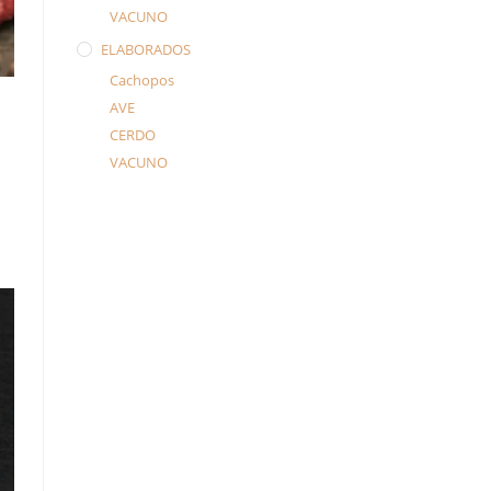
VACUNO
ELABORADOS
Cachopos
AVE
CERDO
VACUNO