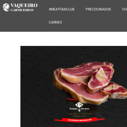
#MEATFANCLUB
PRECOCINADOS
CH
CARNES