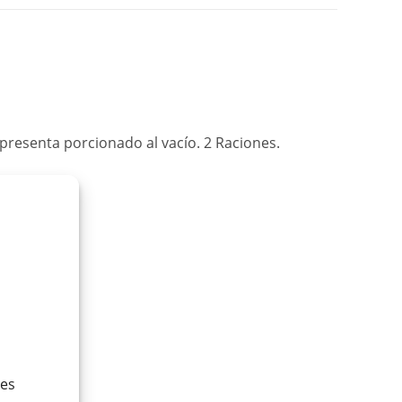
 presenta porcionado al vacío. 2 Raciones.
ies