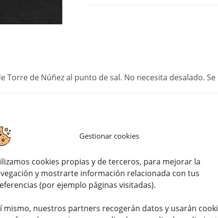
e Torre de Núñez al punto de sal. No necesita desalado. Se
Gestionar cookies
ilizamos cookies propias y de terceros, para mejorar la
vegación y mostrarte información relacionada con tus
eferencias (por ejemplo páginas visitadas).
í mismo, nuestros partners recogerán datos y usarán cook