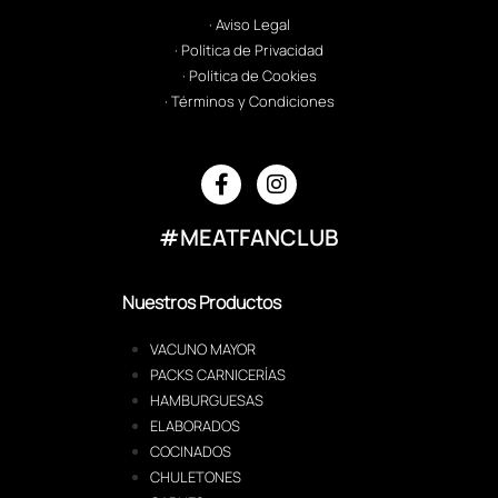
· Aviso Legal
· Política de Privacidad
· Política de Cookies
· Términos y Condiciones
#MEATFANCLUB
Nuestros Productos
VACUNO MAYOR
PACKS CARNICERÍAS
HAMBURGUESAS
ELABORADOS
COCINADOS
CHULETONES