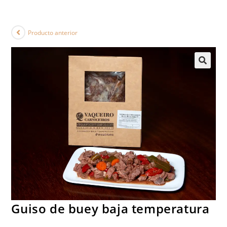
Producto anterior
Guiso de buey baja temperatura