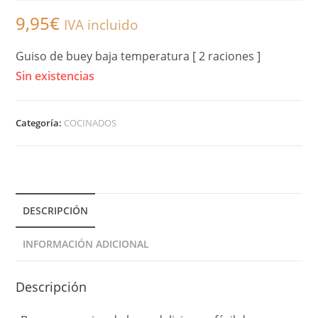
9,95
€
IVA incluido
Guiso de buey baja temperatura [ 2 raciones ]
Sin existencias
Categoría:
COCINADOS
DESCRIPCIÓN
INFORMACIÓN ADICIONAL
Descripción