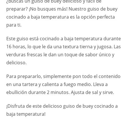
¿Buscas un guiso de buey delicioso y fácil de
preparar? ¡No busques más! Nuestro guiso de buey
cocinado a baja temperatura es la opción perfecta
para ti.
Este guiso está cocinado a baja temperatura durante
16 horas, lo que le da una textura tierna y jugosa. Las
verduras frescas le dan un toque de sabor único y
delicioso.
Para prepararlo, simplemente pon todo el contenido
en una tartera y calienta a fuego medio. Lleva a
ebullición durante 2 minutos. Ajusta de sal y sirve.
¡Disfruta de este delicioso guiso de buey cocinado a
baja temperatura!