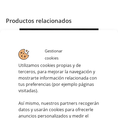
Productos relacionados
Gestionar
cookies
Utilizamos cookies propias y de
terceros, para mejorar la navegación y
mostrarte información relacionada con
tus preferencias (por ejemplo páginas
visitadas).
Así mismo, nuestros partners recogerán
datos y usarán cookies para ofrecerle
anuncios personalizados y medir el
Lomo Adobado