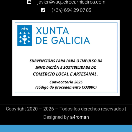
javier@vaqueirocarniceiros.com
(+34) 694 29 07 83
Copyright 2020 – 2026 – Todos los derechos reservados |
Designed by
a4roman