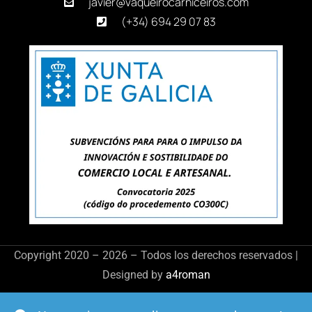
javier@vaqueirocarniceiros.com
(+34) 694 29 07 83
Copyright 2020 – 2026 – Todos los derechos reservados |
Designed by
a4roman