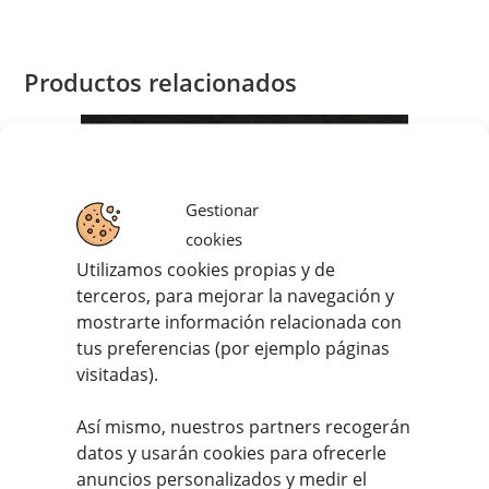
Productos relacionados
Gestionar
cookies
Utilizamos cookies propias y de
terceros, para mejorar la navegación y
mostrarte información relacionada con
tus preferencias (por ejemplo páginas
visitadas).
Así mismo, nuestros partners recogerán
datos y usarán cookies para ofrecerle
Picaña de Vaca del país
anuncios personalizados y medir el