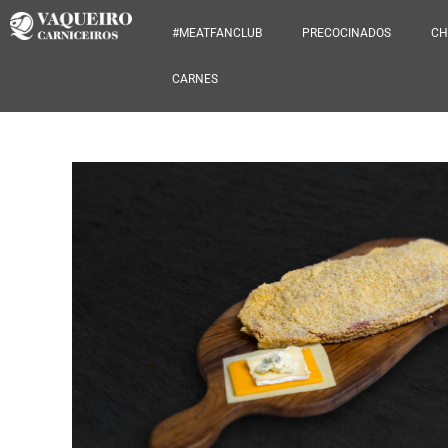
#MEATFANCLUB
PRECOCINADOS
CH
CARNES