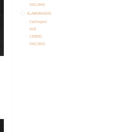
VACUNO
ELABORADOS
Cachopos
AVE
CERDO
VACUNO