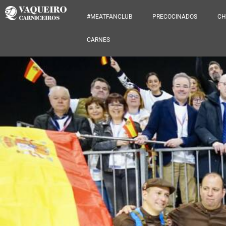
#MEATFANCLUB
PRECOCINADOS
CH
CARNES