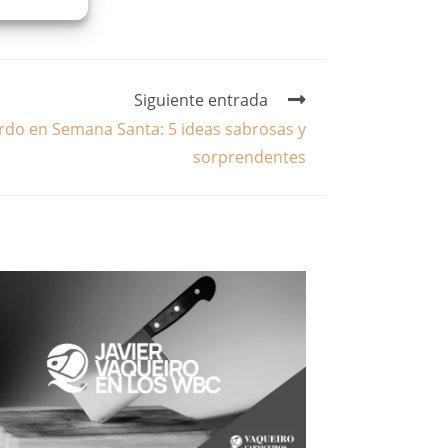
Siguiente entrada
rdo en Semana Santa: 5 ideas sabrosas y
sorprendentes