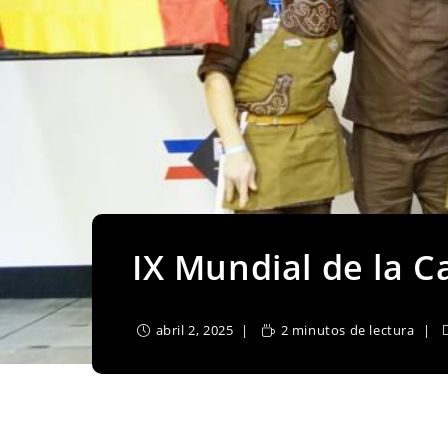
IX Mundial de la C
abril 2, 2025
2 minutos de lectura