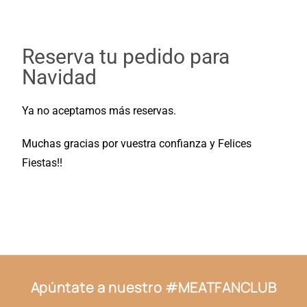
Reserva tu pedido para
Navidad
Ya no aceptamos más reservas.
Muchas gracias por vuestra confianza y Felices
Fiestas!!
Apúntate a nuestro #MEATFANCLUB