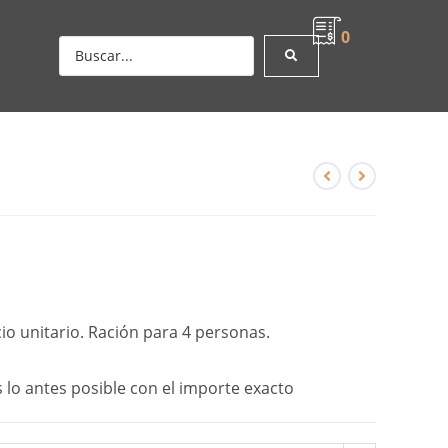
0
cio unitario. Ración para 4 personas.
 lo antes posible con el importe exacto