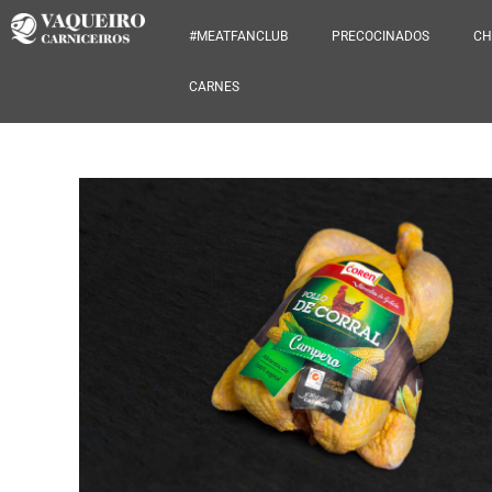
#MEATFANCLUB
PRECOCINADOS
CH
CARNES