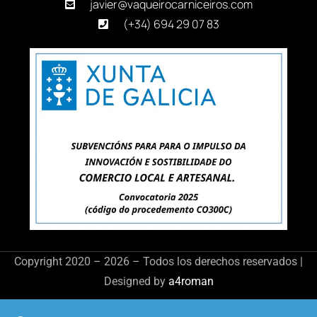
javier@vaqueirocarniceiros.com
(+34) 694 29 07 83
Copyright 2020 – 2026 – Todos los derechos reservados |
Designed by
a4roman