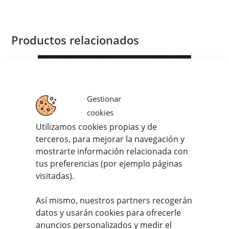
Productos relacionados
Gestionar
cookies
Utilizamos cookies propias y de
terceros, para mejorar la navegación y
mostrarte información relacionada con
tus preferencias (por ejemplo páginas
visitadas).
Así mismo, nuestros partners recogerán
datos y usarán cookies para ofrecerle
anuncios personalizados y medir el
Zorza