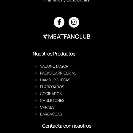
#MEATFANCLUB
Nuestros Productos
VACUNO MAYOR
PACKS CARNICERÍAS
HAMBURGUESAS
ELABORADOS
COCINADOS
CHULETONES
CARNES
BARBACOAS
Contacta con nosotros