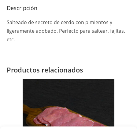
Descripción
Salteado de secreto de cerdo con pimientos y
ligeramente adobado. Perfecto para saltear, fajitas,
etc.
Productos relacionados