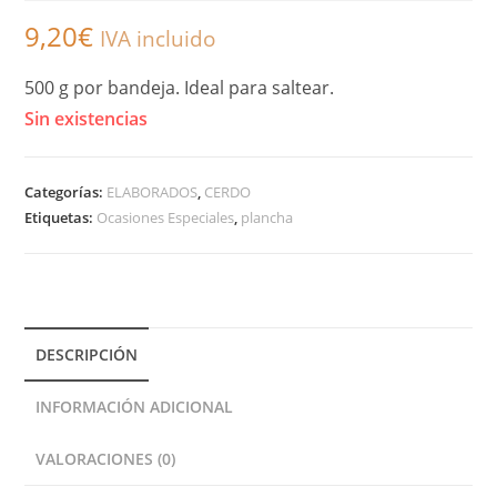
9,20
€
IVA incluido
500 g por bandeja. Ideal para saltear.
Sin existencias
Categorías:
ELABORADOS
,
CERDO
Etiquetas:
Ocasiones Especiales
,
plancha
DESCRIPCIÓN
INFORMACIÓN ADICIONAL
VALORACIONES (0)