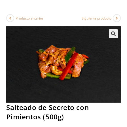
Producto anterior
Siguiente producto
Salteado de Secreto con
Pimientos (500g)