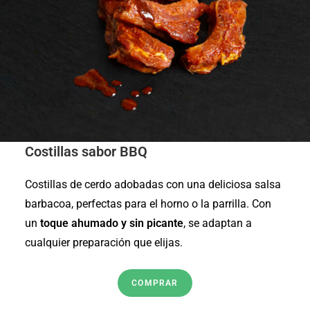
Costillas sabor BBQ
Costillas de cerdo adobadas con una deliciosa salsa
barbacoa, perfectas para el horno o la parrilla. Con
un
toque ahumado y sin picante
, se adaptan a
cualquier preparación que elijas.
COMPRAR