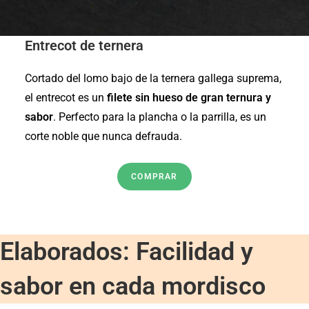
Entrecot de ternera
Cortado del lomo bajo de la ternera gallega suprema,
el entrecot es un
filete sin hueso de gran ternura y
sabor
. Perfecto para la plancha o la parrilla, es un
corte noble que nunca defrauda.
COMPRAR
Elaborados: Facilidad y
sabor en cada mordisco