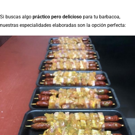
Si buscas algo
práctico pero delicioso
para tu barbacoa,
nuestras especialidades elaboradas son la opción perfecta: