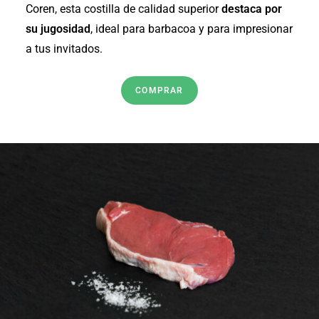
Coren, esta costilla de calidad superior
destaca por
su jugosidad
, ideal para barbacoa y para impresionar
a tus invitados.
COMPRAR