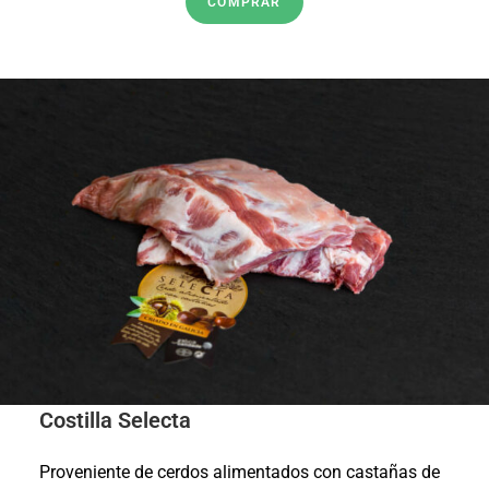
COMPRAR
Costilla Selecta
Proveniente de cerdos alimentados con castañas de