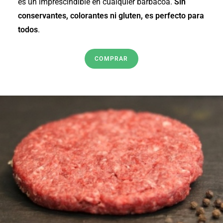
es un imprescindible en cualquier barbacoa.
Sin
conservantes, colorantes ni gluten, es perfecto para
todos
.
COMPRAR