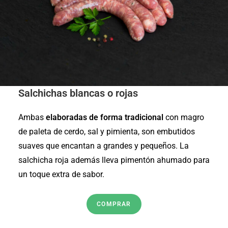
Salchichas blancas o rojas
Ambas
elaboradas de forma tradicional
con magro
de paleta de cerdo, sal y pimienta, son embutidos
suaves que encantan a grandes y pequeños. La
salchicha roja además lleva pimentón ahumado para
un toque extra de sabor.
COMPRAR