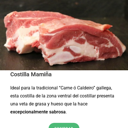
Costilla Mamiña
Ideal para la tradicional “Carne ó Caldeiro” gallega,
esta costilla de la zona ventral del costillar presenta
una veta de grasa y hueso que la hace
excepcionalmente sabrosa
.