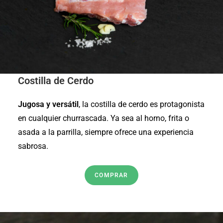
Costilla de Cerdo
Jugosa y versátil
, la costilla de cerdo es protagonista
en cualquier churrascada. Ya sea al horno, frita o
asada a la parrilla, siempre ofrece una experiencia
sabrosa.
COMPRAR