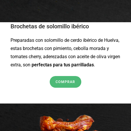
Brochetas de solomillo ibérico
Preparadas con solomillo de cerdo ibérico de Huelva,
estas brochetas con pimiento, cebolla morada y
tomates cherry, aderezadas con aceite de oliva virgen
extra, son
perfectas para tus parrilladas
.
COMPRAR