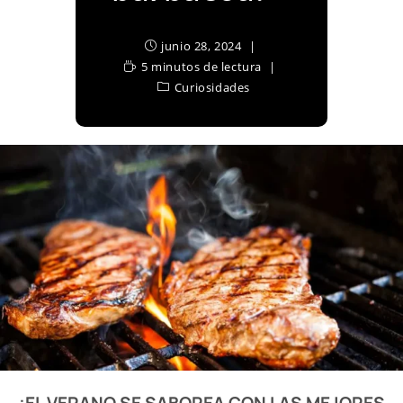
junio 28, 2024
5 minutos de lectura
Curiosidades
¡EL VERANO SE SABOREA CON LAS MEJORES