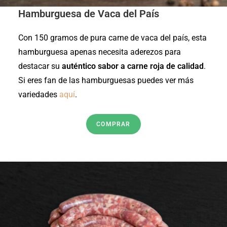
Hamburguesa de Vaca del País
Con 150 gramos de pura carne de vaca del país, esta
hamburguesa apenas necesita aderezos para
destacar su
auténtico sabor a carne roja de calidad
.
Si eres fan de las hamburguesas puedes ver más
variedades
aquí
.
COMPRAR