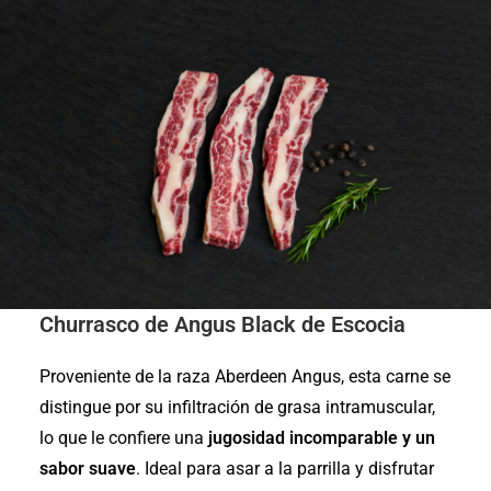
Churrasco de Angus Black de Escocia
Proveniente de la raza Aberdeen Angus, esta carne se
distingue por su infiltración de grasa intramuscular,
lo que le confiere una
jugosidad incomparable y un
sabor suave
. Ideal para asar a la parrilla y disfrutar