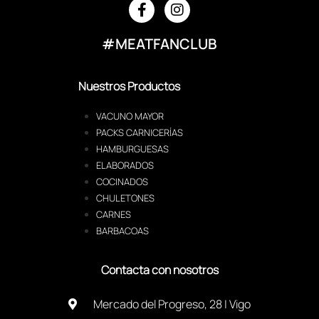
#MEATFANCLUB
Nuestros Productos
VACUNO MAYOR
PACKS CARNICERÍAS
HAMBURGUESAS
ELABORADOS
COCINADOS
CHULETONES
CARNES
BARBACOAS
Contacta con nosotros
Mercado del Progreso, 28 | Vigo