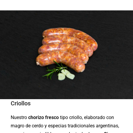
Criollos
Nuestro
chorizo fresco
tipo criollo, elaborado con
magro de cerdo y especias tradicionales argentinas,