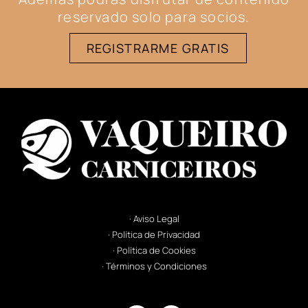
reservado solo para socios.
REGISTRARME GRATIS
· Aviso Legal
· Política de Privacidad
· Política de Cookies
· Términos y Condiciones