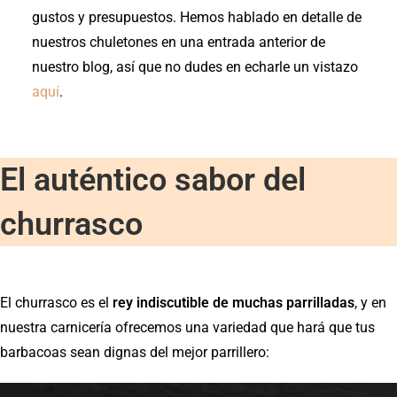
gustos y presupuestos. Hemos hablado en detalle de
nuestros chuletones en una entrada anterior de
nuestro blog, así que no dudes en echarle un vistazo
aquí
.
El auténtico sabor del
churrasco
El churrasco es el
rey indiscutible de muchas parrilladas
, y en
nuestra carnicería ofrecemos una variedad que hará que tus
barbacoas sean dignas del mejor parrillero: