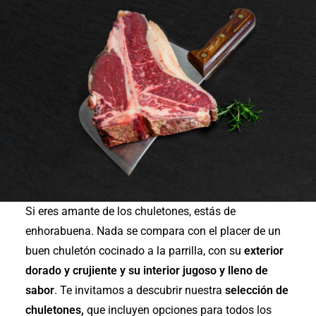
Si eres amante de los chuletones, estás de
enhorabuena. Nada se compara con el placer de un
buen chuletón cocinado a la parrilla, con su
exterior
dorado y crujiente y su interior jugoso y lleno de
sabor
. Te invitamos a descubrir nuestra
selección de
chuletones,
que incluyen opciones para todos los