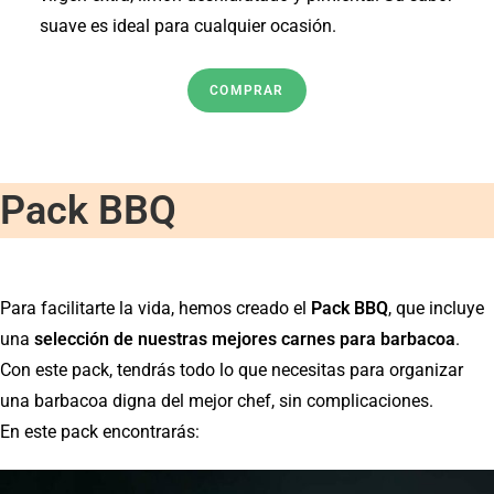
suave es ideal para cualquier ocasión.
COMPRAR
Pack BBQ
Para facilitarte la vida, hemos creado el
Pack BBQ
, que incluye
una
selección de nuestras mejores carnes para barbacoa
.
Con este pack, tendrás todo lo que necesitas para organizar
una barbacoa digna del mejor chef, sin complicaciones.
En este pack encontrarás: