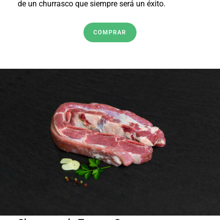
de un churrasco que siempre será un éxito.
COMPRAR